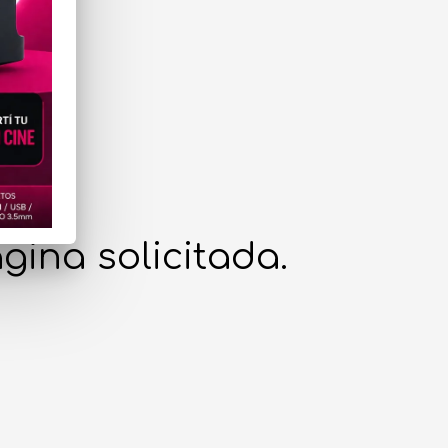
gina solicitada.