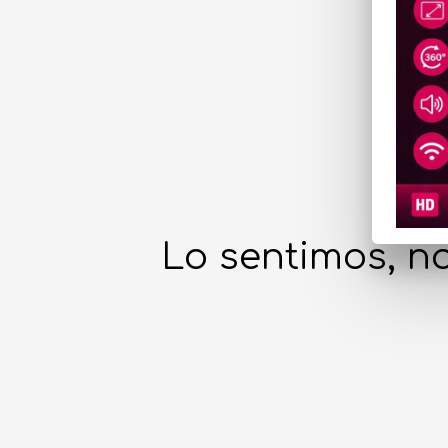
Lo sentimos, no