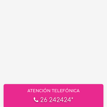
ATENCIÓN TELEFÓNICA
26 242424*