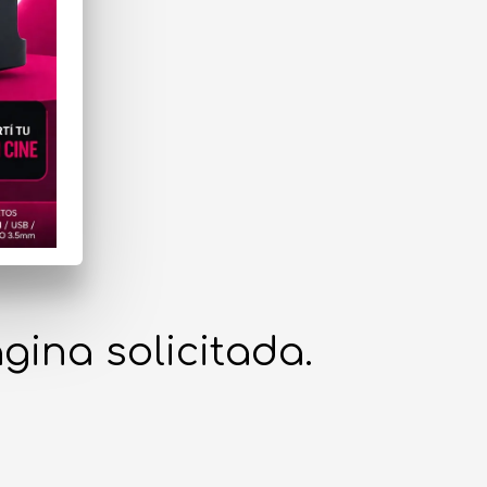
gina solicitada.