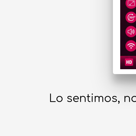
Lo sentimos, no