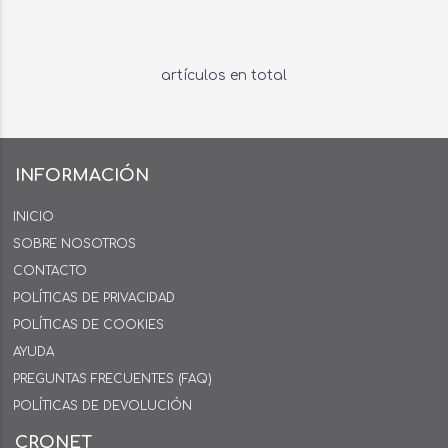
artículos en total
INFORMACIÓN
INICIO
SOBRE NOSOTROS
CONTACTO
POLÍTICAS DE PRIVACIDAD
POLÍTICAS DE COOKIES
AYUDA
PREGUNTAS FRECUENTES (FAQ)
POLÍTICAS DE DEVOLUCIÓN
CRONET