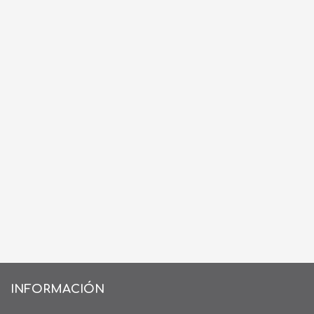
INFORMACIÓN