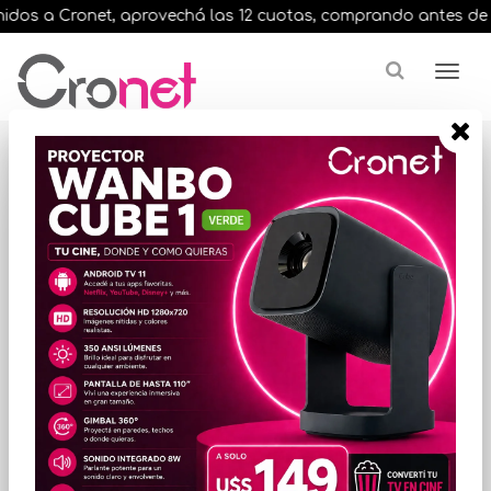
dos a Cronet, aprovechá las 12 cuotas, comprando antes de las 