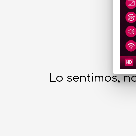
Lo sentimos, no