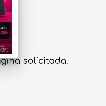
gina solicitada.