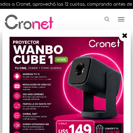
dos a Cronet, aprovechá las 12 cuotas, comprando antes de las 