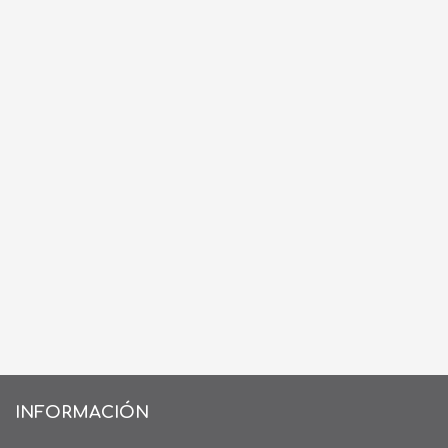
INFORMACIÓN