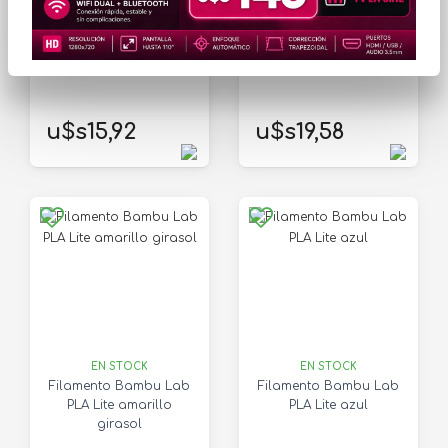
Filamento Bambu Lab
Filamento Bambu Lab
PLA Lite amarillo
PLA Lite amarillo
u$s15,92
u$s19,58
EN STOCK
EN STOCK
Filamento Bambu Lab
Filamento Bambu Lab
PLA Lite amarillo
PLA Lite azul
girasol