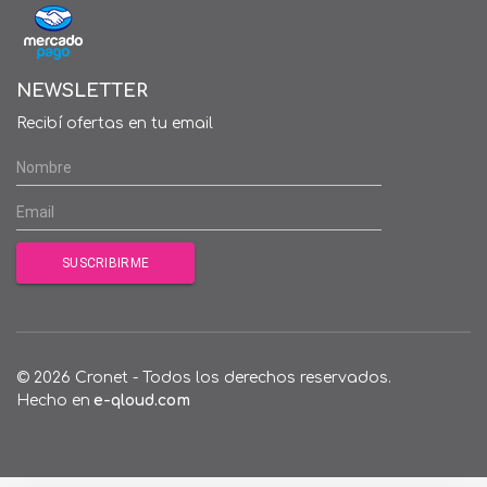
NEWSLETTER
Recibí ofertas en tu email
© 2026 Cronet - Todos los derechos reservados.
Hecho en
e-qloud.com