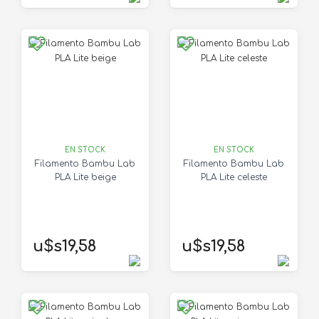
EN STOCK
EN STOCK
Filamento Bambu Lab
Filamento Bambu Lab
PLA Lite beige
PLA Lite celeste
u$s19,58
u$s19,58