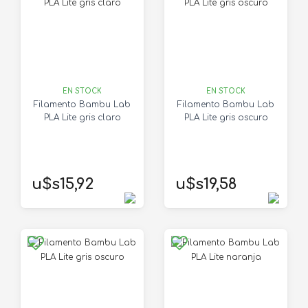
EN STOCK
EN STOCK
Filamento Bambu Lab
Filamento Bambu Lab
PLA Lite gris claro
PLA Lite gris oscuro
u$s15,92
u$s19,58