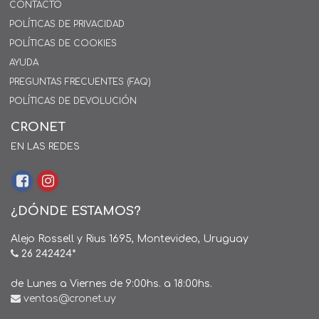
CONTACTO
POLÍTICAS DE PRIVACIDAD
POLÍTICAS DE COOKIES
AYUDA
PREGUNTAS FRECUENTES (FAQ)
POLÍTICAS DE DEVOLUCIÓN
CRONET
EN LAS REDES
¿DÓNDE ESTAMOS?
Alejo Rossell y Rius 1695, Montevideo, Uruguay
26 242424*
de Lunes a Viernes de 9:00hs. a 18:00hs.
ventas@cronet.uy