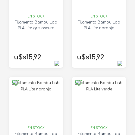
EN STOCK
EN STOCK
Filamento Bambu Lab
Filamento Bambu Lab
PLA Lite gris oscuro
PLA Lite naranja
u$s15,92
u$s15,92
EN STOCK
EN STOCK
Filamento Bambu Lab
Filamento Bambu Lab