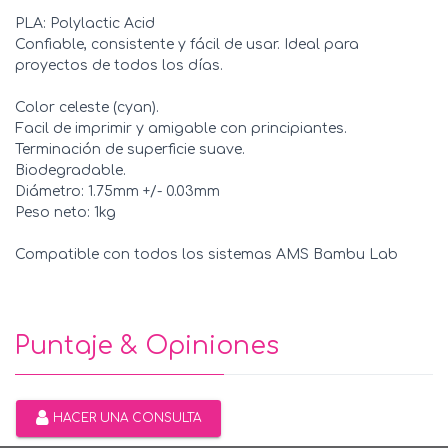
PLA: Polylactic Acid
Confiable, consistente y fácil de usar. Ideal para
proyectos de todos los días.
Color celeste (cyan).
Facil de imprimir y amigable con principiantes.
Terminación de superficie suave.
Biodegradable.
Diámetro: 1.75mm +/- 0.03mm
Peso neto: 1kg
Compatible con todos los sistemas AMS Bambu Lab
Puntaje & Opiniones
HACER UNA CONSULTA