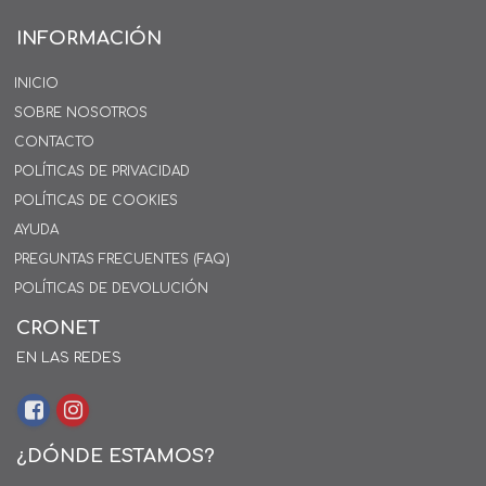
INFORMACIÓN
INICIO
SOBRE NOSOTROS
CONTACTO
POLÍTICAS DE PRIVACIDAD
POLÍTICAS DE COOKIES
AYUDA
PREGUNTAS FRECUENTES (FAQ)
POLÍTICAS DE DEVOLUCIÓN
CRONET
EN LAS REDES
¿DÓNDE ESTAMOS?