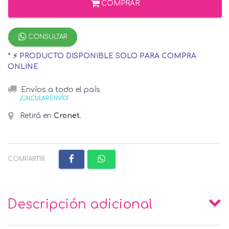
COMPRAR
CONSULTAR
* ⚡ PRODUCTO DISPONIBLE SOLO PARA COMPRA
ONLINE
Envíos a todo el país
¡CALCULAR ENVÍO!
Retirá en
Cronet
.
COMPARTIR:
Descripción adicional