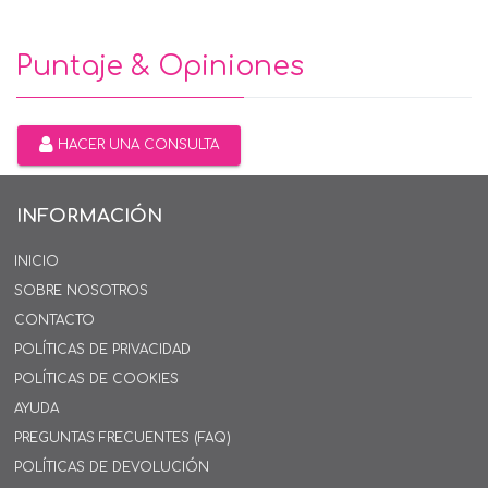
Puntaje & Opiniones
HACER UNA CONSULTA
INFORMACIÓN
INICIO
SOBRE NOSOTROS
CONTACTO
POLÍTICAS DE PRIVACIDAD
POLÍTICAS DE COOKIES
AYUDA
PREGUNTAS FRECUENTES (FAQ)
POLÍTICAS DE DEVOLUCIÓN