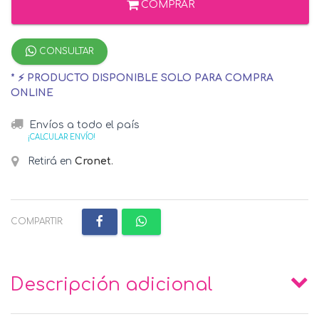
COMPRAR
CONSULTAR
* ⚡ PRODUCTO DISPONIBLE SOLO PARA COMPRA
ONLINE
Envíos a todo el país
¡CALCULAR ENVÍO!
Retirá en
Cronet
.
COMPARTIR:
Descripción adicional