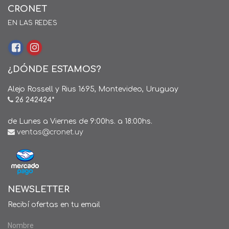
CRONET
EN LAS REDES
¿DÓNDE ESTAMOS?
Alejo Rossell y Rius 1695, Montevideo, Uruguay
26 242424*
de Lunes a Viernes de 9:00hs. a 18:00hs.
ventas@cronet.uy
NEWSLETTER
Recibí ofertas en tu email