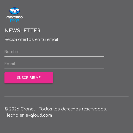
NEWSLETTER
Recibí ofertas en tu email
© 2026 Cronet - Todos los derechos reservados.
Hecho en
e-qloud.com