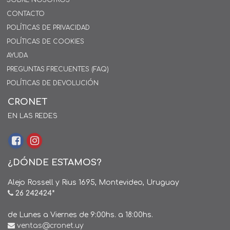
SOBRE NOSOTROS
CONTACTO
POLÍTICAS DE PRIVACIDAD
POLÍTICAS DE COOKIES
AYUDA
PREGUNTAS FRECUENTES (FAQ)
POLÍTICAS DE DEVOLUCIÓN
CRONET
EN LAS REDES
¿DÓNDE ESTAMOS?
Alejo Rossell y Rius 1695, Montevideo, Uruguay
26 242424*
de Lunes a Viernes de 9:00hs. a 18:00hs.
ventas@cronet.uy