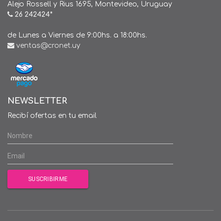
Alejo Rossell y Rius 1695, Montevideo, Uruguay
26 242424*
de Lunes a Viernes de 9:00hs. a 18:00hs.
ventas@cronet.uy
NEWSLETTER
Recibí ofertas en tu email