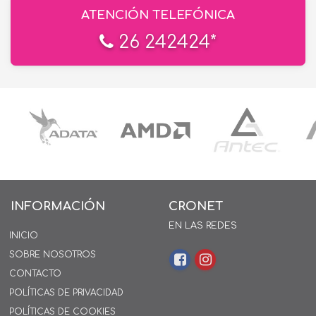
ATENCIÓN TELEFÓNICA
26 242424*
INFORMACIÓN
CRONET
EN LAS REDES
INICIO
SOBRE NOSOTROS
CONTACTO
POLÍTICAS DE PRIVACIDAD
POLÍTICAS DE COOKIES