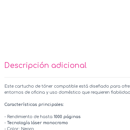
Descripción adicional
Este cartucho de tóner compatible está diseñado para ofre
entornos de oficina y uso doméstico que requieren fiabilidad
Características principales:
- Rendimiento de hasta
1000 páginas
-
Tecnología láser monocromo
- Color: Negro