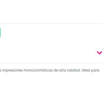
o impresiones monocromáticas de alta calidad. Ideal para