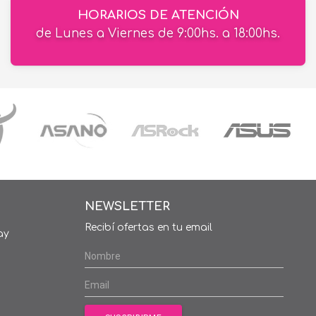
HORARIOS DE ATENCIÓN
de Lunes a Viernes de 9:00hs. a 18:00hs.
NEWSLETTER
Recibí ofertas en tu email
ay