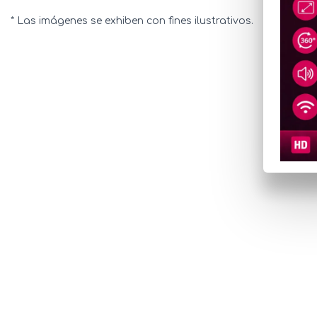
* Las imágenes se exhiben con fines ilustrativos.