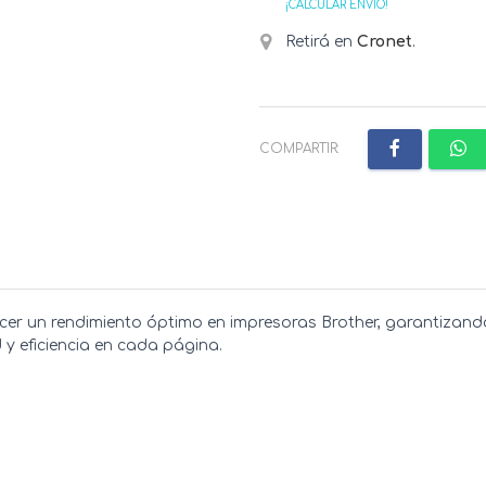
¡CALCULAR ENVÍO!
Retirá en
Cronet
.
COMPARTIR:
cer un rendimiento óptimo en impresoras Brother, garantizand
 y eficiencia en cada página.