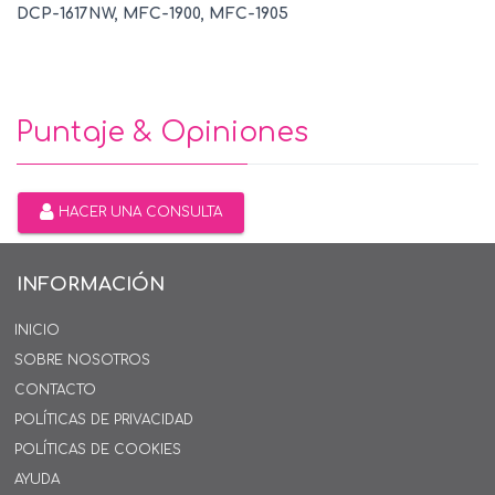
DCP-1617NW, MFC-1900, MFC-1905
Puntaje & Opiniones
HACER UNA CONSULTA
INFORMACIÓN
INICIO
SOBRE NOSOTROS
CONTACTO
POLÍTICAS DE PRIVACIDAD
POLÍTICAS DE COOKIES
AYUDA