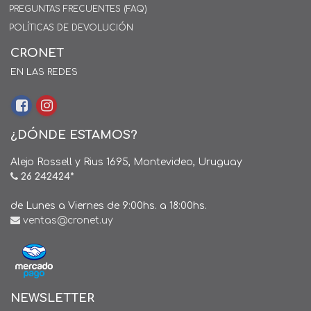
PREGUNTAS FRECUENTES (FAQ)
POLÍTICAS DE DEVOLUCIÓN
CRONET
EN LAS REDES
¿DÓNDE ESTAMOS?
Alejo Rossell y Rius 1695, Montevideo, Uruguay
26 242424*
de Lunes a Viernes de 9:00hs. a 18:00hs.
ventas@cronet.uy
NEWSLETTER