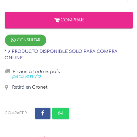
COMPRAR
CONSULTAR
* ⚡ PRODUCTO DISPONIBLE SOLO PARA COMPRA
ONLINE
Envíos a todo el país
¡CALCULAR ENVÍO!
Retirá en
Cronet
.
COMPARTIR: