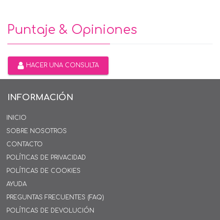
Puntaje & Opiniones
HACER UNA CONSULTA
INFORMACIÓN
INICIO
SOBRE NOSOTROS
CONTACTO
POLÍTICAS DE PRIVACIDAD
POLÍTICAS DE COOKIES
AYUDA
PREGUNTAS FRECUENTES (FAQ)
POLÍTICAS DE DEVOLUCIÓN