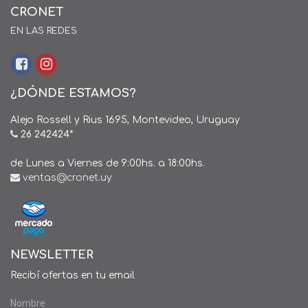
CRONET
EN LAS REDES
¿DÓNDE ESTAMOS?
Alejo Rossell y Rius 1695, Montevideo, Uruguay
26 242424*
de Lunes a Viernes de 9:00hs. a 18:00hs.
ventas@cronet.uy
NEWSLETTER
Recibí ofertas en tu email