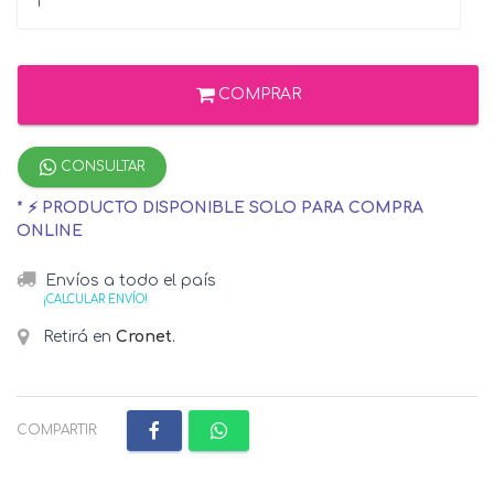
COMPRAR
CONSULTAR
* ⚡ PRODUCTO DISPONIBLE SOLO PARA COMPRA
ONLINE
Envíos a todo el país
¡CALCULAR ENVÍO!
Retirá en
Cronet
.
COMPARTIR: