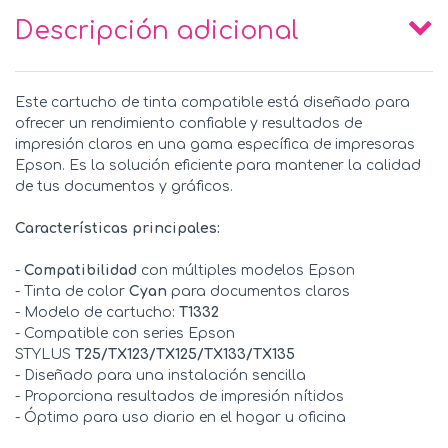
Descripción adicional
Este cartucho de tinta compatible está diseñado para
ofrecer un rendimiento confiable y resultados de
impresión claros en una gama específica de impresoras
Epson. Es la solución eficiente para mantener la calidad
de tus documentos y gráficos.
Características principales:
-
Compatibilidad
con múltiples modelos Epson
- Tinta de color
Cyan
para documentos claros
- Modelo de cartucho:
T1332
- Compatible con series Epson
STYLUS
T25/TX123/TX125/TX133/TX135
- Diseñado para una instalación sencilla
- Proporciona resultados de impresión nítidos
- Óptimo para uso diario en el hogar u oficina