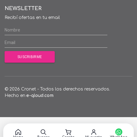
NEWSLETTER
Recibí ofertas en tu email
© 2026 Cronet - Todos los derechos reservados.
Hecho en
e-qloud.com