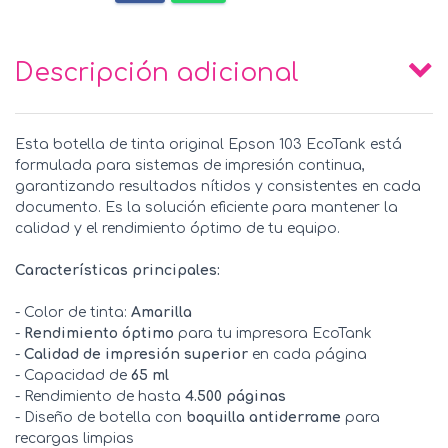
Descripción adicional
Esta botella de tinta original Epson 103 EcoTank está
formulada para sistemas de impresión continua,
garantizando resultados nítidos y consistentes en cada
documento. Es la solución eficiente para mantener la
calidad y el rendimiento óptimo de tu equipo.
Características principales:
- Color de tinta:
Amarilla
-
Rendimiento óptimo
para tu impresora EcoTank
-
Calidad de impresión superior
en cada página
- Capacidad de
65 ml
- Rendimiento de hasta
4.500 páginas
- Diseño de botella con
boquilla antiderrame
para
recargas limpias