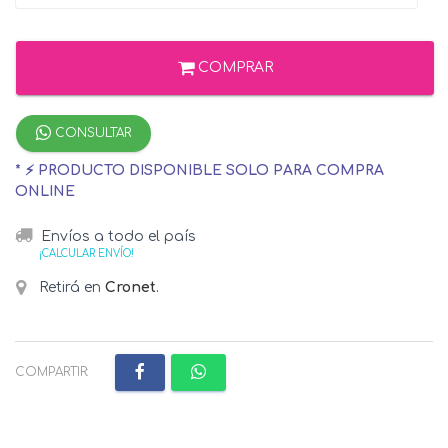
COMPRAR
CONSULTAR
* ⚡ PRODUCTO DISPONIBLE SOLO PARA COMPRA
ONLINE
Envíos a todo el país
¡CALCULAR ENVÍO!
Retirá en
Cronet
.
COMPARTIR: