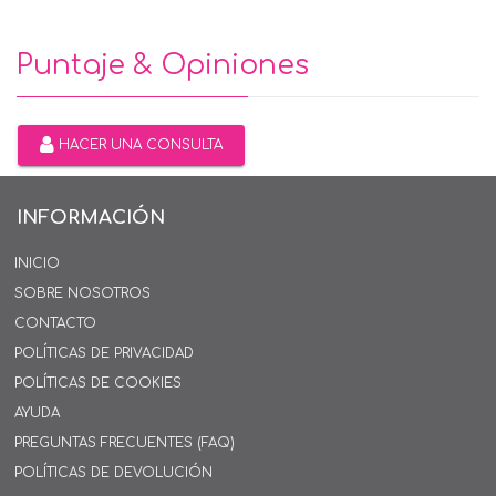
Puntaje & Opiniones
HACER UNA CONSULTA
INFORMACIÓN
INICIO
SOBRE NOSOTROS
CONTACTO
POLÍTICAS DE PRIVACIDAD
POLÍTICAS DE COOKIES
AYUDA
PREGUNTAS FRECUENTES (FAQ)
POLÍTICAS DE DEVOLUCIÓN