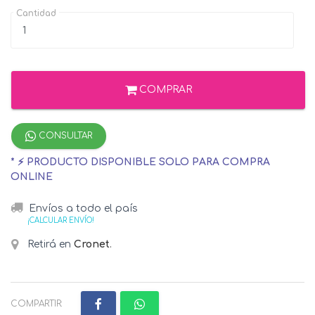
Cantidad
COMPRAR
CONSULTAR
* ⚡ PRODUCTO DISPONIBLE SOLO PARA COMPRA
ONLINE
Envíos a todo el país
¡CALCULAR ENVÍO!
Retirá en
Cronet
.
COMPARTIR: