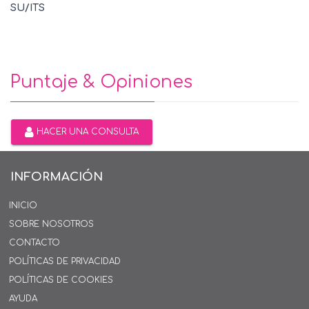
SU/ITS
Puntaje & Opiniones
HACER UNA CONSULTA
INFORMACIÓN
INICIO
SOBRE NOSOTROS
CONTACTO
POLÍTICAS DE PRIVACIDAD
POLÍTICAS DE COOKIES
AYUDA