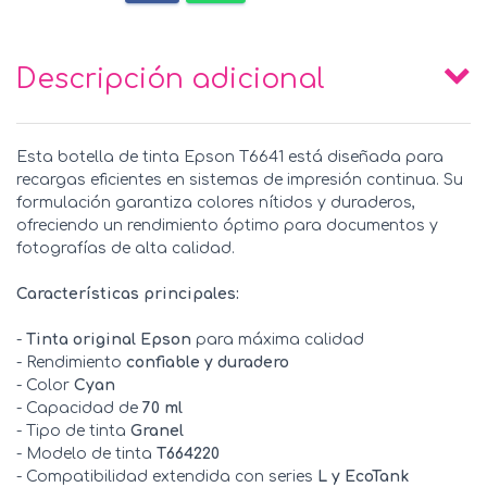
Descripción adicional
Esta botella de tinta Epson T6641 está diseñada para
recargas eficientes en sistemas de impresión continua. Su
formulación garantiza colores nítidos y duraderos,
ofreciendo un rendimiento óptimo para documentos y
fotografías de alta calidad.
Características principales:
-
Tinta original Epson
para máxima calidad
- Rendimiento
confiable y duradero
- Color
Cyan
- Capacidad de
70 ml
- Tipo de tinta
Granel
- Modelo de tinta
T664220
- Compatibilidad extendida con series
L y EcoTank