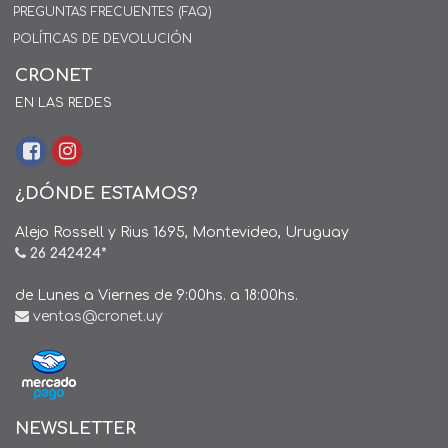
PREGUNTAS FRECUENTES (FAQ)
POLÍTICAS DE DEVOLUCIÓN
CRONET
EN LAS REDES
¿DÓNDE ESTAMOS?
Alejo Rossell y Rius 1695, Montevideo, Uruguay
26 242424*
de Lunes a Viernes de 9:00hs. a 18:00hs.
ventas@cronet.uy
NEWSLETTER