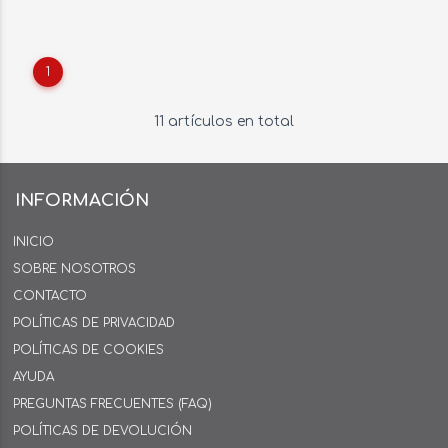
1
11 artículos en total
INFORMACIÓN
INICIO
SOBRE NOSOTROS
CONTACTO
POLÍTICAS DE PRIVACIDAD
POLÍTICAS DE COOKIES
AYUDA
PREGUNTAS FRECUENTES (FAQ)
POLÍTICAS DE DEVOLUCIÓN