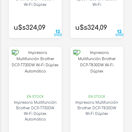
Wi-Fi Dúplex
Wi-Fi
u$s324,09
u$s324,09
EN STOCK
EN STOCK
Impresora Multifunción
Impresora Multifunción
Brother DCP-T730DW
Brother DCP-T830DW
Wi-Fi Dúplex
Wi-Fi Dúplex
Automático