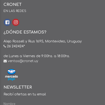
CRONET
EN LAS REDES
¿DÓNDE ESTAMOS?
Alejo Rossell y Rius 1695, Montevideo, Uruguay
26 242424*
de Lunes a Viernes de 9:00hs. a 18:00hs.
ventas@cronet.uy
NEWSLETTER
Recibí ofertas en tu email