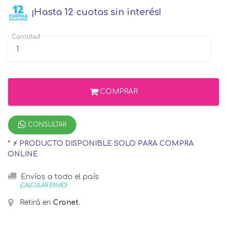
¡Hasta 12 cuotas sin interés!
Cantidad
COMPRAR
CONSULTAR
* ⚡ PRODUCTO DISPONIBLE SOLO PARA COMPRA
ONLINE
Envíos a todo el país
¡CALCULAR ENVÍO!
Retirá en
Cronet
.