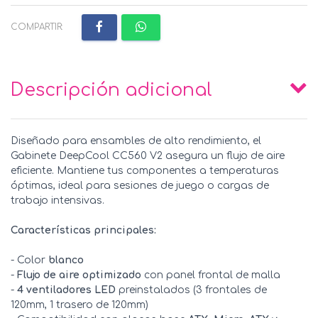
COMPARTIR:
Descripción adicional
Diseñado para ensambles de alto rendimiento, el
Gabinete DeepCool CC560 V2 asegura un flujo de aire
eficiente. Mantiene tus componentes a temperaturas
óptimas, ideal para sesiones de juego o cargas de
trabajo intensivas.
Características principales:
- Color
blanco
-
Flujo de aire optimizado
con panel frontal de malla
-
4 ventiladores LED
preinstalados (3 frontales de
120mm, 1 trasero de 120mm)