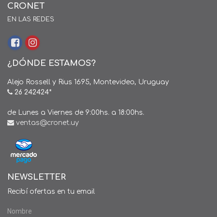
CRONET
EN LAS REDES
¿DÓNDE ESTAMOS?
Alejo Rossell y Rius 1695, Montevideo, Uruguay
26 242424*
de Lunes a Viernes de 9:00hs. a 18:00hs.
ventas@cronet.uy
NEWSLETTER
Recibí ofertas en tu email