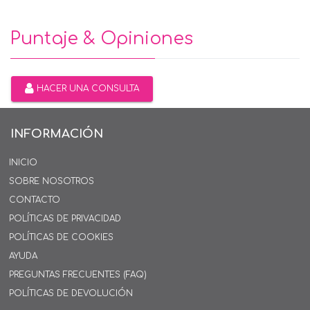
Puntaje & Opiniones
HACER UNA CONSULTA
INFORMACIÓN
INICIO
SOBRE NOSOTROS
CONTACTO
POLÍTICAS DE PRIVACIDAD
POLÍTICAS DE COOKIES
AYUDA
PREGUNTAS FRECUENTES (FAQ)
POLÍTICAS DE DEVOLUCIÓN