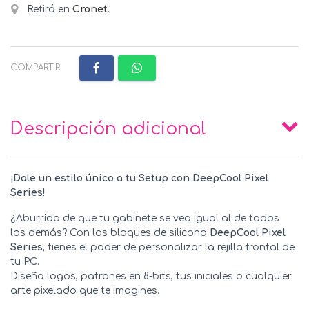
Retirá en
Cronet
.
COMPARTIR:
Descripción adicional
¡Dale un estilo único a tu Setup con DeepCool Pixel
Series!
¿Aburrido de que tu gabinete se vea igual al de todos
los demás? Con los bloques de silicona
DeepCool Pixel
Series
, tienes el poder de personalizar la rejilla frontal de
tu PC.
Diseña logos, patrones en 8-bits, tus iniciales o cualquier
arte pixelado que te imagines.