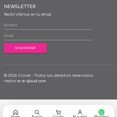
NEWSLETTER
Recibí ofertas en tu email
© 2026 Cronet - Todos los derechos reservados.
Hecho en
e-qloud.com
Home
Buscar
Carrito
Mi cuenta