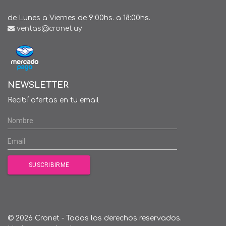
de Lunes a Viernes de 9:00hs. a 18:00hs.
ventas@cronet.uy
NEWSLETTER
Recibí ofertas en tu email
© 2026 Cronet - Todos los derechos reservados.