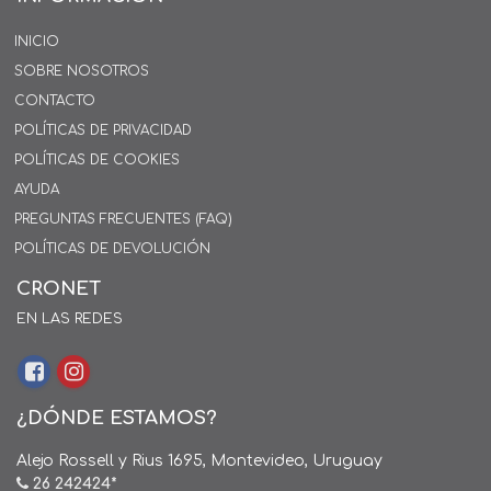
INICIO
SOBRE NOSOTROS
CONTACTO
POLÍTICAS DE PRIVACIDAD
POLÍTICAS DE COOKIES
AYUDA
PREGUNTAS FRECUENTES (FAQ)
POLÍTICAS DE DEVOLUCIÓN
CRONET
EN LAS REDES
¿DÓNDE ESTAMOS?
Alejo Rossell y Rius 1695, Montevideo, Uruguay
26 242424*