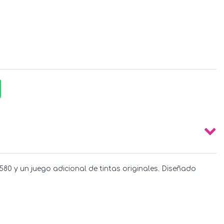
80 y un juego adicional de tintas originales. Diseñado