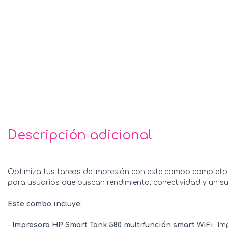
Descripción adicional
Optimiza tus tareas de impresión con este combo completo qu
para usuarios que buscan rendimiento, conectividad y un su
Este combo incluye:
-
Impresora HP Smart Tank 580 multifunción smart WiFi
 Im