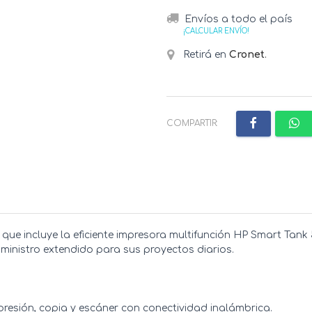
Envíos a todo el país
¡CALCULAR ENVÍO!
Retirá en
Cronet
.
COMPARTIR:
e incluye la eficiente impresora multifunción HP Smart Tank 5
ministro extendido para sus proyectos diarios.
presión, copia y escáner con conectividad inalámbrica.