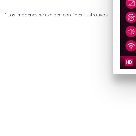
* Las imágenes se exhiben con fines ilustrativos.