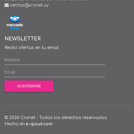
ventas@cronet.uy
NEWSLETTER
Recibí ofertas en tu email
© 2026 Cronet - Todos los derechos reservados.
Hecho en
e-qloud.com