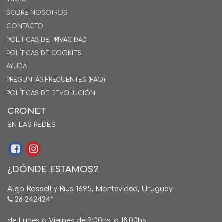
SOBRE NOSOTROS
CONTACTO
POLÍTICAS DE PRIVACIDAD
POLÍTICAS DE COOKIES
AYUDA
PREGUNTAS FRECUENTES (FAQ)
POLÍTICAS DE DEVOLUCIÓN
CRONET
EN LAS REDES
¿DÓNDE ESTAMOS?
Alejo Rossell y Rius 1695, Montevideo, Uruguay
26 242424*
de Lunes a Viernes de 9:00hs. a 18:00hs.