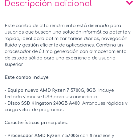
Descripción adicional
Este combo de alto rendimiento está diseñado para
usuarios que buscan una solución informática potente y
rápida, ideal para optimizar tareas diarias, navegación
fluida y gestión eficiente de aplicaciones. Combina un
procesador de última generación con almacenamiento
de estado sólido para una experiencia de usuario
superior.
Este combo incluye:
-
Equipo nuevo AMD Ryzen 7 5700G, 8GB
 Incluye
teclado y mouse USB para uso inmediato
-
Disco SSD Kingston 240GB A400
 Arranques rápidos y
carga veloz de programas
Características principales:
-
Procesador AMD Ryzen 7 5700G
con 8 núcleos y