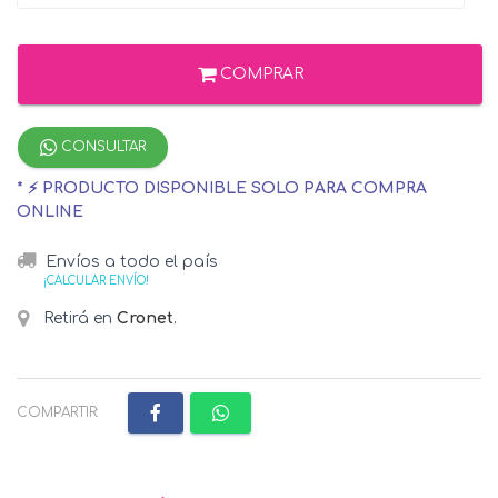
COMPRAR
CONSULTAR
* ⚡ PRODUCTO DISPONIBLE SOLO PARA COMPRA
ONLINE
Envíos a todo el país
¡CALCULAR ENVÍO!
Retirá en
Cronet
.
COMPARTIR: