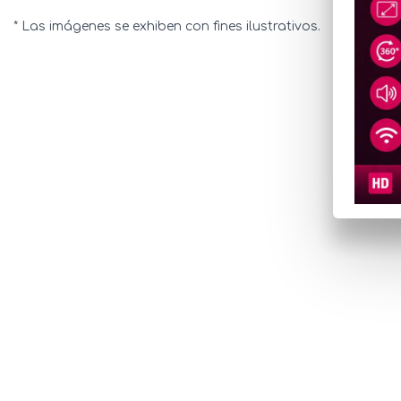
* Las imágenes se exhiben con fines ilustrativos.