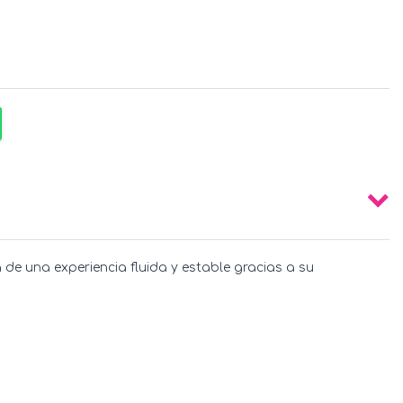
de una experiencia fluida y estable gracias a su