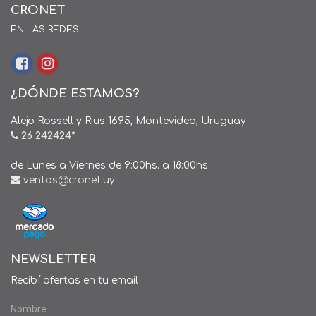
CRONET
EN LAS REDES
¿DÓNDE ESTAMOS?
Alejo Rossell y Rius 1695, Montevideo, Uruguay
26 242424*
de Lunes a Viernes de 9:00hs. a 18:00hs.
ventas@cronet.uy
NEWSLETTER
Recibí ofertas en tu email