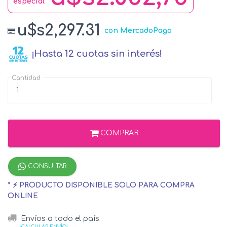
especial
u$s2,297.31
con MercadoPago
¡Hasta 12 cuotas sin interés!
Cantidad
COMPRAR
CONSULTAR
* ⚡ PRODUCTO DISPONIBLE SOLO PARA COMPRA
ONLINE
Envíos a todo el país