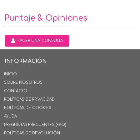
Puntaje & Opiniones
HACER UNA CONSULTA
INFORMACIÓN
INICIO
SOBRE NOSOTROS
CONTACTO
POLÍTICAS DE PRIVACIDAD
POLÍTICAS DE COOKIES
AYUDA
PREGUNTAS FRECUENTES (FAQ)
POLÍTICAS DE DEVOLUCIÓN