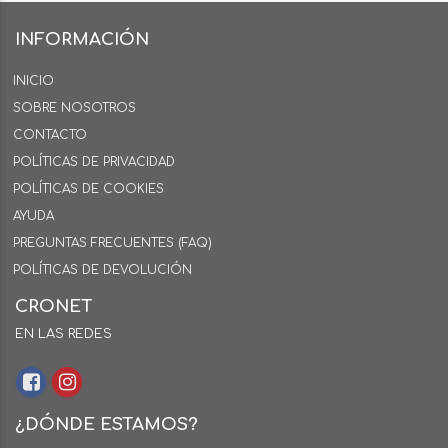
INFORMACIÓN
INICIO
SOBRE NOSOTROS
CONTACTO
POLÍTICAS DE PRIVACIDAD
POLÍTICAS DE COOKIES
AYUDA
PREGUNTAS FRECUENTES (FAQ)
POLÍTICAS DE DEVOLUCIÓN
CRONET
EN LAS REDES
¿DÓNDE ESTAMOS?