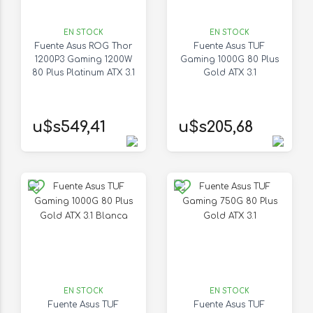
EN STOCK
EN STOCK
Fuente Asus ROG Thor
Fuente Asus TUF
1200P3 Gaming 1200W
Gaming 1000G 80 Plus
80 Plus Platinum ATX 3.1
Gold ATX 3.1
u$s549,41
u$s205,68
EN STOCK
EN STOCK
Fuente Asus TUF
Fuente Asus TUF