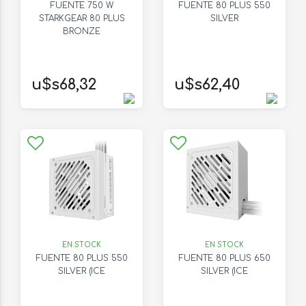
FUENTE 750 W
FUENTE 80 PLUS 550
STARKGEAR 80 PLUS
SILVER
BRONZE
u$s68,32
u$s62,40
EN STOCK
EN STOCK
FUENTE 80 PLUS 550
FUENTE 80 PLUS 650
SILVER (ICE
SILVER (ICE