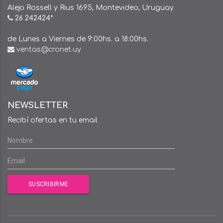
Alejo Rossell y Rius 1695, Montevideo, Uruguay
26 242424*
de Lunes a Viernes de 9:00hs. a 18:00hs.
ventas@cronet.uy
NEWSLETTER
Recibí ofertas en tu email