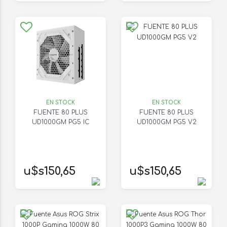
EN STOCK
EN STOCK
FUENTE 80 PLUS
FUENTE 80 PLUS
UD1000GM PG5 IC
UD1000GM PG5 V2
u$s150,65
u$s150,65