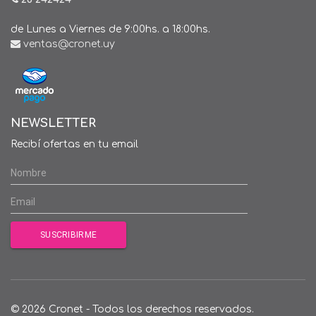
de Lunes a Viernes de 9:00hs. a 18:00hs.
ventas@cronet.uy
NEWSLETTER
Recibí ofertas en tu email
© 2026 Cronet - Todos los derechos reservados.