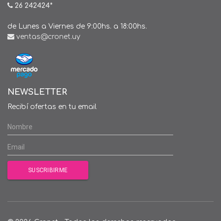
26 242424*
de Lunes a Viernes de 9:00hs. a 18:00hs.
ventas@cronet.uy
NEWSLETTER
Recibí ofertas en tu email