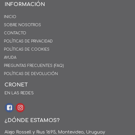
INFORMACIÓN
INICIO
SOBRE NOSOTROS
CONTACTO
POLÍTICAS DE PRIVACIDAD
POLÍTICAS DE COOKIES
AYUDA
PREGUNTAS FRECUENTES (FAQ)
POLÍTICAS DE DEVOLUCIÓN
CRONET
EN LAS REDES
¿DÓNDE ESTAMOS?
Alejo Rossell y Rius 1695, Montevideo, Uruguay