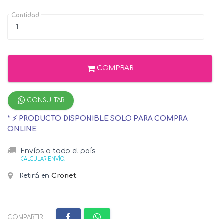
Cantidad
COMPRAR
CONSULTAR
* ⚡ PRODUCTO DISPONIBLE SOLO PARA COMPRA
ONLINE
Envíos a todo el país
¡CALCULAR ENVÍO!
Retirá en
Cronet
.
COMPARTIR: