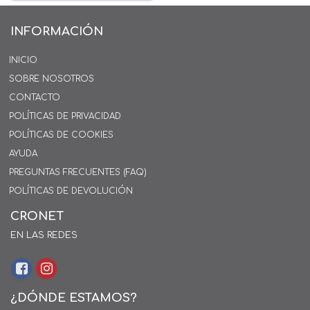
INFORMACIÓN
INICIO
SOBRE NOSOTROS
CONTACTO
POLÍTICAS DE PRIVACIDAD
POLÍTICAS DE COOKIES
AYUDA
PREGUNTAS FRECUENTES (FAQ)
POLÍTICAS DE DEVOLUCIÓN
CRONET
EN LAS REDES
¿DÓNDE ESTAMOS?