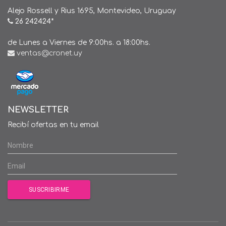
Alejo Rossell y Rius 1695, Montevideo, Uruguay
26 242424*
de Lunes a Viernes de 9:00hs. a 18:00hs.
ventas@cronet.uy
NEWSLETTER
Recibí ofertas en tu email