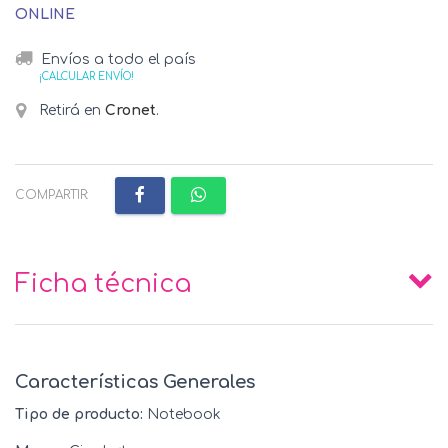
ONLINE
Envíos a todo el país
¡CALCULAR ENVÍO!
Retirá en
Cronet
.
COMPARTIR:
Ficha técnica
Características Generales
Tipo de producto:
Notebook