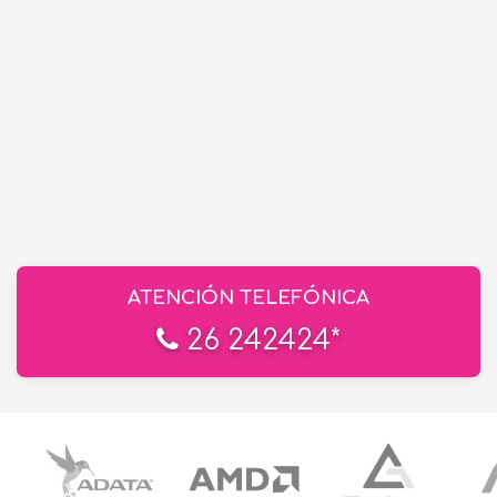
ATENCIÓN TELEFÓNICA
26 242424*