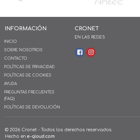
INFORMACIÓN
CRONET
EN LAS REDES
INICIO
SOBRE NOSOTROS
CONTACTO
POLÍTICAS DE PRIVACIDAD
POLÍTICAS DE COOKIES
AYUDA
PREGUNTAS FRECUENTES
(FAQ)
POLÍTICAS DE DEVOLUCIÓN
© 2026 Cronet - Todos los derechos reservados.
Hecho en
e-qloud.com