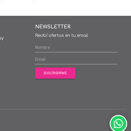
NEWSLETTER
Recibí ofertas en tu email
ay