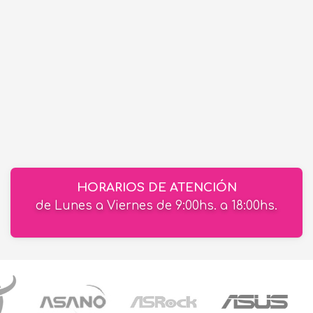
HORARIOS DE ATENCIÓN
de Lunes a Viernes de 9:00hs. a 18:00hs.