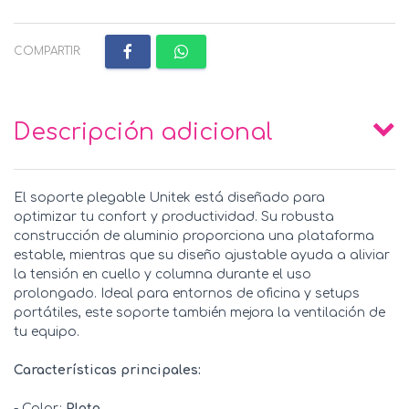
COMPARTIR:
Descripción adicional
El soporte plegable Unitek está diseñado para
optimizar tu confort y productividad. Su robusta
construcción de aluminio proporciona una plataforma
estable, mientras que su diseño ajustable ayuda a aliviar
la tensión en cuello y columna durante el uso
prolongado. Ideal para entornos de oficina y setups
portátiles, este soporte también mejora la ventilación de
tu equipo.
Características principales:
- Color:
Plata