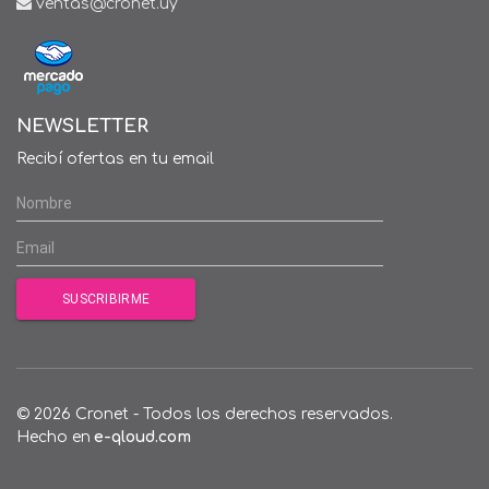
ventas@cronet.uy
NEWSLETTER
Recibí ofertas en tu email
© 2026 Cronet - Todos los derechos reservados.
Hecho en
e-qloud.com