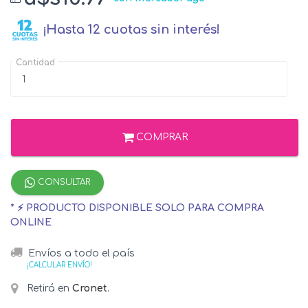
¡Hasta 12 cuotas sin interés!
Cantidad
COMPRAR
CONSULTAR
* ⚡ PRODUCTO DISPONIBLE SOLO PARA COMPRA
ONLINE
Envíos a todo el país
¡CALCULAR ENVÍO!
Retirá en
Cronet
.