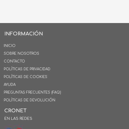
INFORMACIÓN
INICIO
SOBRE NOSOTROS
CONTACTO
POLÍTICAS DE PRIVACIDAD
POLÍTICAS DE COOKIES
AYUDA
PREGUNTAS FRECUENTES (FAQ)
POLÍTICAS DE DEVOLUCIÓN
CRONET
EN LAS REDES