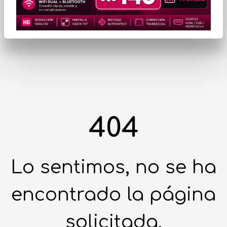
404
Lo sentimos, no se ha
encontrado la página
solicitada.