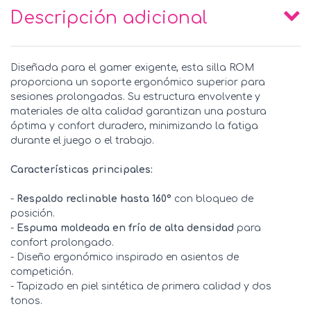
Descripción adicional
Diseñada para el gamer exigente, esta silla ROM
proporciona un soporte ergonómico superior para
sesiones prolongadas. Su estructura envolvente y
materiales de alta calidad garantizan una postura
óptima y confort duradero, minimizando la fatiga
durante el juego o el trabajo.
Características principales:
-
Respaldo reclinable hasta 160°
con bloqueo de
posición.
-
Espuma moldeada en frío de alta densidad
para
confort prolongado.
- Diseño ergonómico inspirado en asientos de
competición.
- Tapizado en piel sintética de primera calidad y dos
tonos.