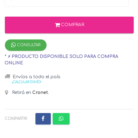
COMPRAR
CONSULTAR
* ⚡ PRODUCTO DISPONIBLE SOLO PARA COMPRA
ONLINE
Envíos a todo el país
¡CALCULAR ENVÍO!
Retirá en
Cronet
.
COMPARTIR: