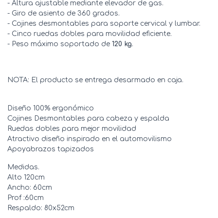
- Altura ajustable mediante elevador de gas.
- Giro de asiento de 360 grados.
- Cojines desmontables para soporte cervical y lumbar.
- Cinco ruedas dobles para movilidad eficiente.
- Peso máximo soportado de
120 kg
.
NOTA: El producto se entrega desarmado en caja.
Diseño 100% ergonómico
Cojines Desmontables para cabeza y espalda
Ruedas dobles para mejor movilidad
Atractivo diseño inspirado en el automovilismo
Apoyabrazos tapizados
Medidas.
Alto 120cm
Ancho: 60cm
Prof :60cm
Respaldo: 80x52cm