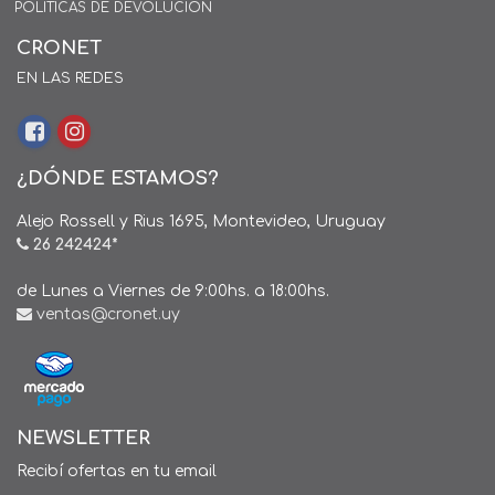
POLÍTICAS DE DEVOLUCIÓN
CRONET
EN LAS REDES
¿DÓNDE ESTAMOS?
Alejo Rossell y Rius 1695, Montevideo, Uruguay
26 242424*
de Lunes a Viernes de 9:00hs. a 18:00hs.
ventas@cronet.uy
NEWSLETTER
Recibí ofertas en tu email