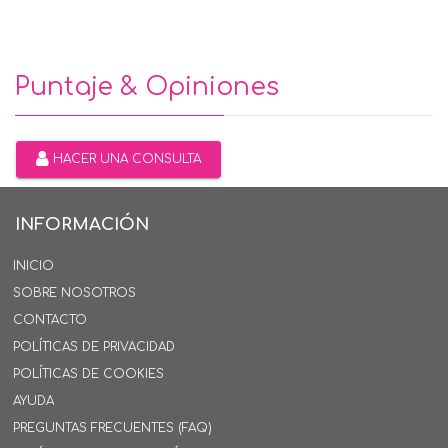
Puntaje & Opiniones
HACER UNA CONSULTA
INFORMACIÓN
INICIO
SOBRE NOSOTROS
CONTACTO
POLÍTICAS DE PRIVACIDAD
POLÍTICAS DE COOKIES
AYUDA
PREGUNTAS FRECUENTES (FAQ)