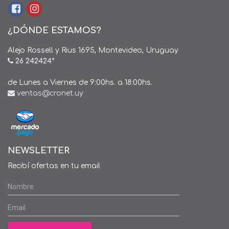
¿DÓNDE ESTAMOS?
Alejo Rossell y Rius 1695, Montevideo, Uruguay
26 242424*
de Lunes a Viernes de 9:00hs. a 18:00hs.
ventas@cronet.uy
NEWSLETTER
Recibí ofertas en tu email