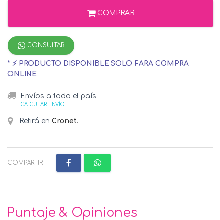
COMPRAR
CONSULTAR
* ⚡ PRODUCTO DISPONIBLE SOLO PARA COMPRA
ONLINE
Envíos a todo el país
¡CALCULAR ENVÍO!
Retirá en
Cronet
.
COMPARTIR:
Puntaje & Opiniones