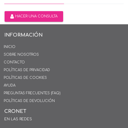
HACER UNA CONSULTA
INFORMACIÓN
INICIO
SOBRE NOSOTROS
CONTACTO
POLÍTICAS DE PRIVACIDAD
POLÍTICAS DE COOKIES
AYUDA
PREGUNTAS FRECUENTES (FAQ)
POLÍTICAS DE DEVOLUCIÓN
CRONET
EN LAS REDES