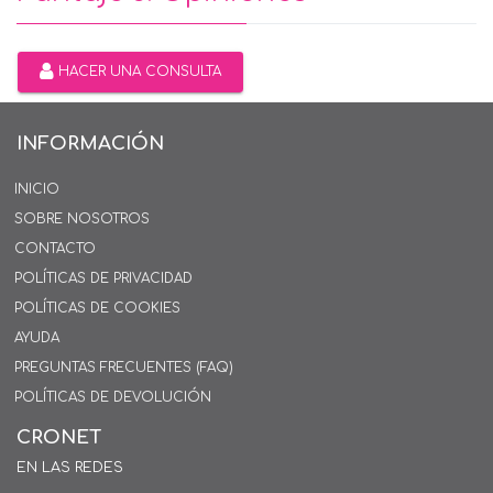
HACER UNA CONSULTA
INFORMACIÓN
INICIO
SOBRE NOSOTROS
CONTACTO
POLÍTICAS DE PRIVACIDAD
POLÍTICAS DE COOKIES
AYUDA
PREGUNTAS FRECUENTES (FAQ)
POLÍTICAS DE DEVOLUCIÓN
CRONET
EN LAS REDES