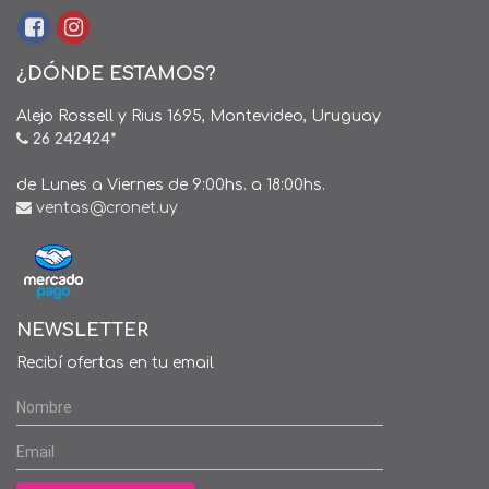
¿DÓNDE ESTAMOS?
Alejo Rossell y Rius 1695, Montevideo, Uruguay
26 242424*
de Lunes a Viernes de 9:00hs. a 18:00hs.
ventas@cronet.uy
NEWSLETTER
Recibí ofertas en tu email