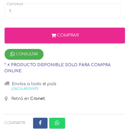
Cantidad
COMPRAR
CONSULTAR
* ⚡ PRODUCTO DISPONIBLE SOLO PARA COMPRA
ONLINE
Envíos a todo el país
¡CALCULAR ENVÍO!
Retirá en
Cronet
.
COMPARTIR: