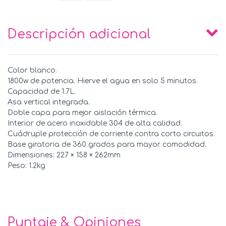
Descripción adicional
Color blanco.
1800w de potencia. Hierve el agua en solo 5 minutos.
Capacidad de 1.7L.
Asa vertical integrada.
Doble capa para mejor aislación térmica.
Interior de acero inoxidable 304 de alta calidad.
Cuádruple protección de corriente contra corto circuitos.
Base giratoria de 360 grados para mayor comodidad.
Dimensiones: 227 × 158 × 262mm
Peso: 1.2kg
Puntaje & Opiniones