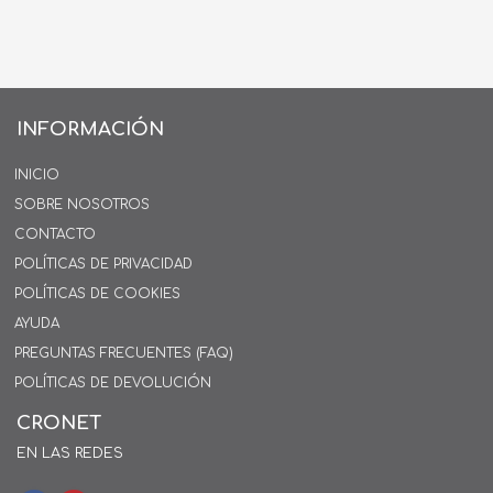
INFORMACIÓN
INICIO
SOBRE NOSOTROS
CONTACTO
POLÍTICAS DE PRIVACIDAD
POLÍTICAS DE COOKIES
AYUDA
PREGUNTAS FRECUENTES (FAQ)
POLÍTICAS DE DEVOLUCIÓN
CRONET
EN LAS REDES