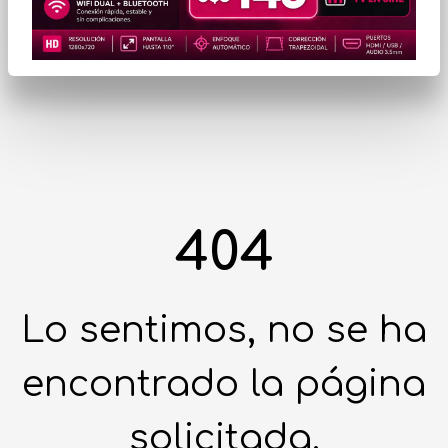
404
Lo sentimos, no se ha
encontrado la página
solicitada.