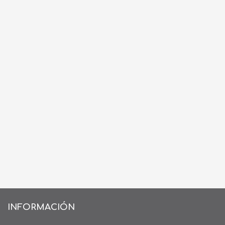
INFORMACIÓN