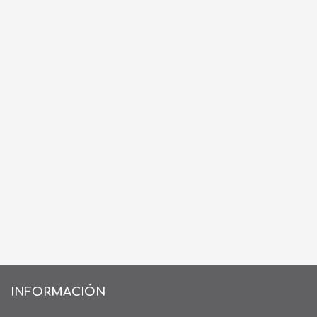
INFORMACIÓN