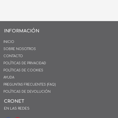
INFORMACIÓN
INICIO
SOBRE NOSOTROS
CONTACTO
POLÍTICAS DE PRIVACIDAD
POLÍTICAS DE COOKIES
AYUDA
PREGUNTAS FRECUENTES (FAQ)
POLÍTICAS DE DEVOLUCIÓN
CRONET
EN LAS REDES