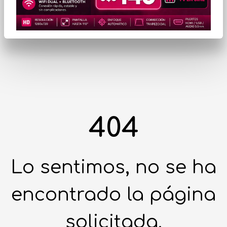
404
Lo sentimos, no se ha
encontrado la página
solicitada.