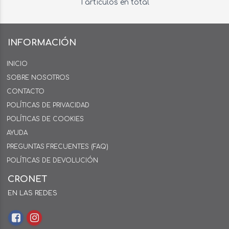
1 artículos en total
INFORMACIÓN
INICIO
SOBRE NOSOTROS
CONTACTO
POLÍTICAS DE PRIVACIDAD
POLÍTICAS DE COOKIES
AYUDA
PREGUNTAS FRECUENTES (FAQ)
POLÍTICAS DE DEVOLUCIÓN
CRONET
EN LAS REDES