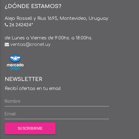
¿DÓNDE ESTAMOS?
Alejo Rossell y Rius 1695, Montevideo, Uruguay
26 242424*
de Lunes a Viernes de 9:00hs. a 18:00hs.
ventas@cronet.uy
NEWSLETTER
Recibí ofertas en tu email