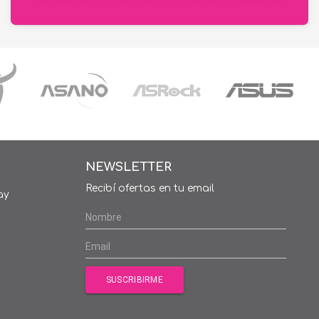
NEWSLETTER
Recibí ofertas en tu email
ay