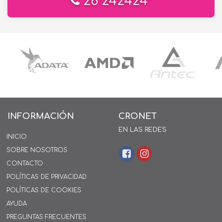
26 242424*
INFORMACIÓN
CRONET
EN LAS REDES
INICIO
SOBRE NOSOTROS
CONTACTO
POLÍTICAS DE PRIVACIDAD
POLÍTICAS DE COOKIES
AYUDA
PREGUNTAS FRECUENTES