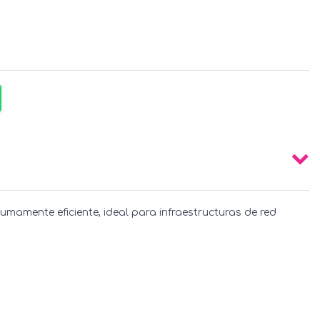
umamente eficiente, ideal para infraestructuras de red