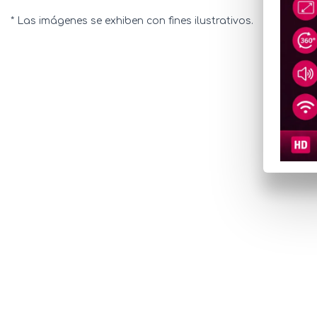
* Las imágenes se exhiben con fines ilustrativos.