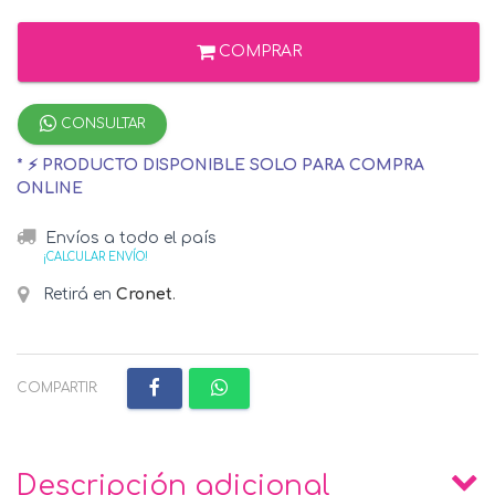
COMPRAR
CONSULTAR
* ⚡ PRODUCTO DISPONIBLE SOLO PARA COMPRA
ONLINE
Envíos a todo el país
¡CALCULAR ENVÍO!
Retirá en
Cronet
.
COMPARTIR:
Descripción adicional