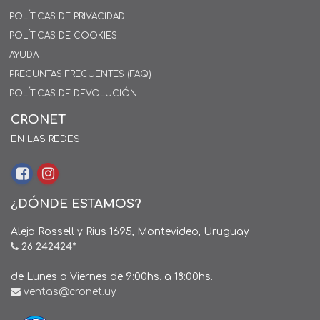
POLÍTICAS DE PRIVACIDAD
POLÍTICAS DE COOKIES
AYUDA
PREGUNTAS FRECUENTES (FAQ)
POLÍTICAS DE DEVOLUCIÓN
CRONET
EN LAS REDES
¿DÓNDE ESTAMOS?
Alejo Rossell y Rius 1695, Montevideo, Uruguay
26 242424*
de Lunes a Viernes de 9:00hs. a 18:00hs.
ventas@cronet.uy