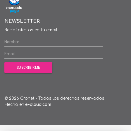
NEWSLETTER
Recibí ofertas en tu email
© 2026 Cronet - Todos los derechos reservados.
Hecho en
e-qloud.com