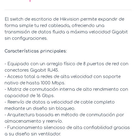
El switch de escritorio de Hikvision permite expandir de
forma simple tu red cableada, ofreciendo una
transmisión de datos fluida a máxima velocidad Gigabit
sin configuraciones.
Características principales:
- Equipado con un arreglo físico de 8 puertos de red con
conectores Gigabit RJ45.
- Acceso total a redes de alta velocidad con soporte
nativo de hasta 1000 Mbps.
- Matriz de conmutación interna de alto rendimiento con
capacidad de 16 Gbps.
- Reenvío de datos a velocidad de cable completo
mediante un diseño sin bloqueo.
- Arquitectura basada en método de conmutación por
almacenamiento y reenvío.
- Funcionamiento silencioso de alta confiabilidad gracias
a su diseño sin ventilador.