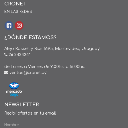
CRONET
EN LAS REDES
¿DÓNDE ESTAMOS?
Alejo Rossell y Rius 1695, Montevideo, Uruguay
26 242424*
de Lunes a Viernes de 9:00hs. a 18:00hs.
ventas@cronet.uy
NEWSLETTER
Recibí ofertas en tu email