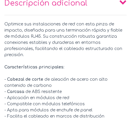
Descripción adicional
Optimice sus instalaciones de red con esta pinza de
impacto, diseñada para una terminación rápida y fiable
de módulos RJ45. Su construcción robusta garantiza
conexiones estables y duraderas en entornos
profesionales, facilitando el cableado estructurado con
precisión.
Características principales:
-
Cabezal de corte
de aleación de acero con alto
contenido de carbono
-
Carcasa
de ABS resistente
- Aplicación en módulos de red
- Compatible con módulos telefónicos
- Apta para módulos de enchufe de panel
- Facilita el cableado en marcos de distribución