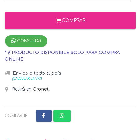
COMPRAR
CONSULTAR
* ⚡ PRODUCTO DISPONIBLE SOLO PARA COMPRA
ONLINE
Envíos a todo el país
¡CALCULAR ENVÍO!
Retirá en
Cronet
.
COMPARTIR: