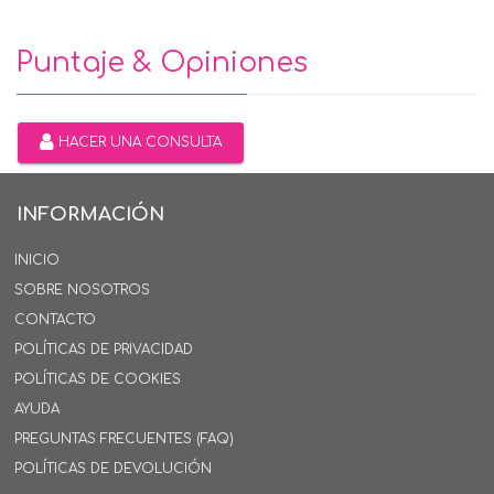
Puntaje & Opiniones
HACER UNA CONSULTA
INFORMACIÓN
INICIO
SOBRE NOSOTROS
CONTACTO
POLÍTICAS DE PRIVACIDAD
POLÍTICAS DE COOKIES
AYUDA
PREGUNTAS FRECUENTES (FAQ)
POLÍTICAS DE DEVOLUCIÓN