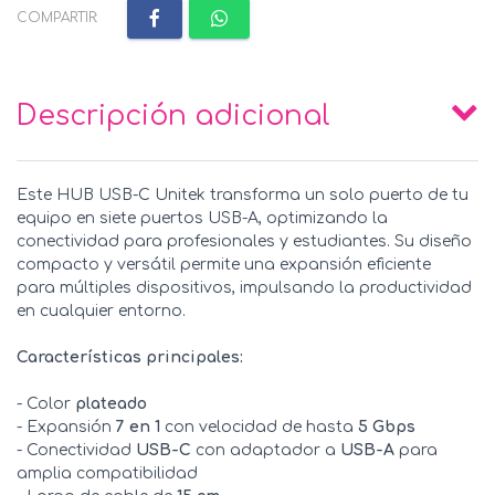
COMPARTIR:
Descripción adicional
Este HUB USB-C Unitek transforma un solo puerto de tu
equipo en siete puertos USB-A, optimizando la
conectividad para profesionales y estudiantes. Su diseño
compacto y versátil permite una expansión eficiente
para múltiples dispositivos, impulsando la productividad
en cualquier entorno.
Características principales:
- Color
plateado
- Expansión
7 en 1
con velocidad de hasta
5 Gbps
- Conectividad
USB-C
con adaptador a
USB-A
para
amplia compatibilidad