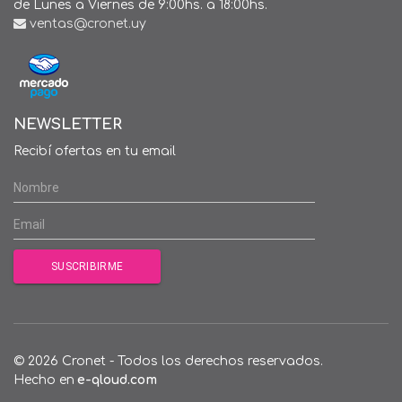
de Lunes a Viernes de 9:00hs. a 18:00hs.
ventas@cronet.uy
NEWSLETTER
Recibí ofertas en tu email
© 2026 Cronet - Todos los derechos reservados.
Hecho en
e-qloud.com