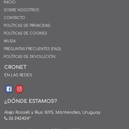
INICIO
SOBRE NOSOTROS
CONTACTO
POLÍTICAS DE PRIVACIDAD
POLÍTICAS DE COOKIES
AYUDA
PREGUNTAS FRECUENTES (FAQ)
POLÍTICAS DE DEVOLUCIÓN
CRONET
EN LAS REDES
¿DÓNDE ESTAMOS?
Alejo Rossell y Rius 1695, Montevideo, Uruguay
26 242424*