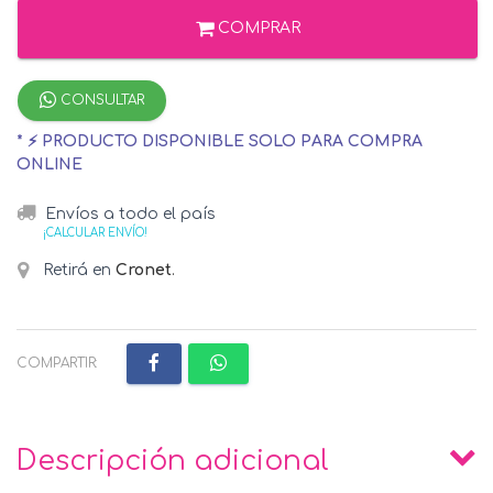
COMPRAR
CONSULTAR
* ⚡ PRODUCTO DISPONIBLE SOLO PARA COMPRA
ONLINE
Envíos a todo el país
¡CALCULAR ENVÍO!
Retirá en
Cronet
.
COMPARTIR:
Descripción adicional