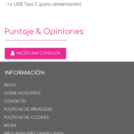
- 1 x USB Tipo C (para alimentación)
Puntaje & Opiniones
HACER UNA CONSULTA
INFORMACIÓN
INICIO
SOBRE NOSOTROS
CONTACTO
POLÍTICAS DE PRIVACIDAD
POLÍTICAS DE COOKIES
AYUDA
PREGUNTAS FRECUENTES (FAQ)