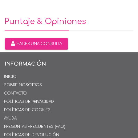
Puntaje & Opiniones
HACER UNA CONSULTA
INFORMACIÓN
INICIO
SOBRE NOSOTROS
CONTACTO
POLÍTICAS DE PRIVACIDAD
POLÍTICAS DE COOKIES
AYUDA
PREGUNTAS FRECUENTES (FAQ)
POLÍTICAS DE DEVOLUCIÓN