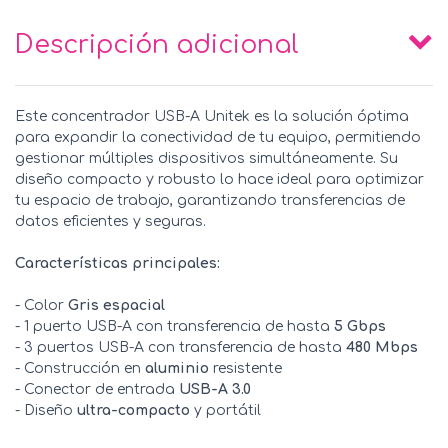
Descripción adicional
Este concentrador USB-A Unitek es la solución óptima
para expandir la conectividad de tu equipo, permitiendo
gestionar múltiples dispositivos simultáneamente. Su
diseño compacto y robusto lo hace ideal para optimizar
tu espacio de trabajo, garantizando transferencias de
datos eficientes y seguras.
Características principales:
- Color
Gris espacial
- 1 puerto USB-A con transferencia de hasta
5 Gbps
- 3 puertos USB-A con transferencia de hasta
480 Mbps
- Construcción en
aluminio
resistente
- Conector de entrada
USB-A 3.0
- Diseño
ultra-compacto
y portátil