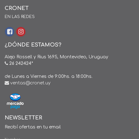
CRONET
EN LAS REDES
¿DÓNDE ESTAMOS?
Alejo Rossell y Rius 1695, Montevideo, Uruguay
26 242424*
de Lunes a Viernes de 9:00hs. a 18:00hs.
ventas@cronet.uy
NEWSLETTER
Recibí ofertas en tu email