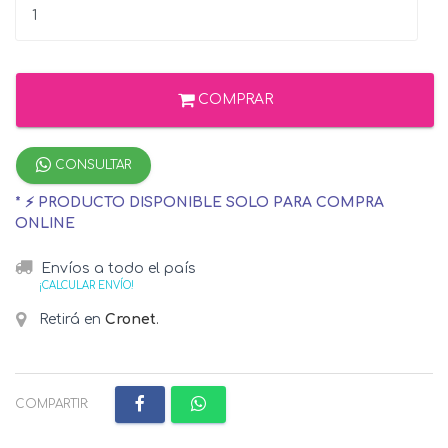
COMPRAR
CONSULTAR
* ⚡ PRODUCTO DISPONIBLE SOLO PARA COMPRA
ONLINE
Envíos a todo el país
¡CALCULAR ENVÍO!
Retirá en
Cronet
.
COMPARTIR: