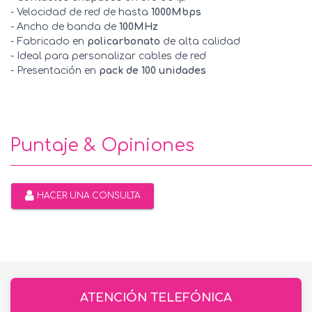
- Velocidad de red de hasta
1000Mbps
- Ancho de banda de
100MHz
- Fabricado en
policarbonato
de alta calidad
- Ideal para personalizar cables de red
- Presentación en
pack de 100 unidades
Puntaje & Opiniones
HACER UNA CONSULTA
ATENCIÓN TELEFÓNICA