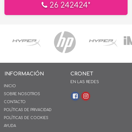
26 242424*
INFORMACIÓN
CRONET
EN LAS REDES
INICIO
SOBRE NOSOTROS
CONTACTO
POLÍTICAS DE PRIVACIDAD
POLÍTICAS DE COOKIES
AYUDA