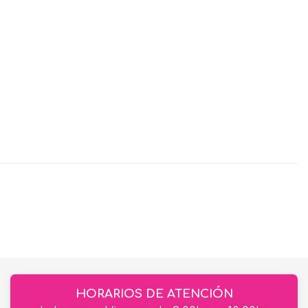
HORARIOS DE ATENCIÓN