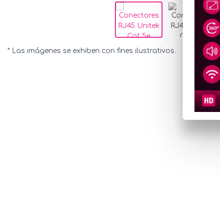
* Las imágenes se exhiben con fines ilustrativos.