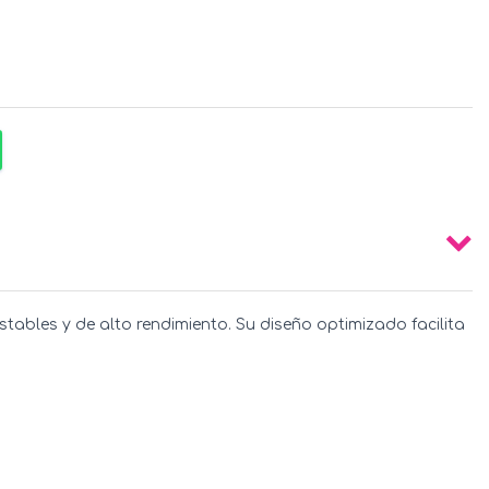
ables y de alto rendimiento. Su diseño optimizado facilita