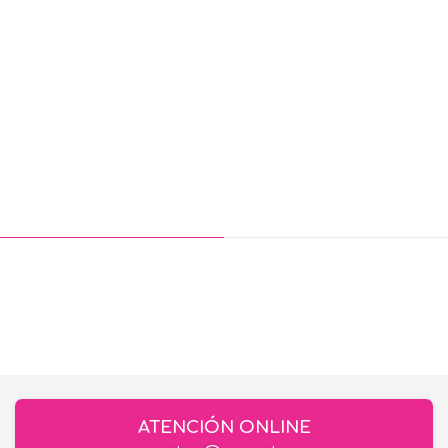
ATENCIÓN ONLINE