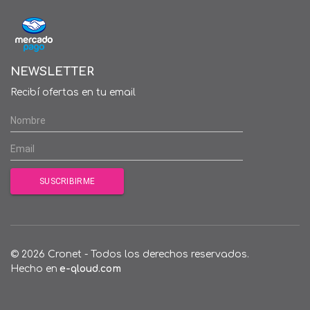
NEWSLETTER
Recibí ofertas en tu email
© 2026 Cronet - Todos los derechos reservados.
Hecho en
e-qloud.com