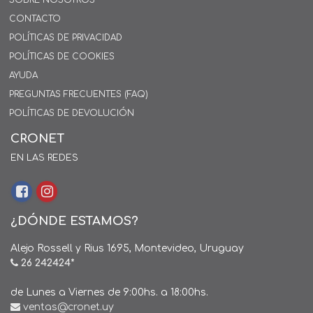
SOBRE NOSOTROS
CONTACTO
POLÍTICAS DE PRIVACIDAD
POLÍTICAS DE COOKIES
AYUDA
PREGUNTAS FRECUENTES (FAQ)
POLÍTICAS DE DEVOLUCIÓN
CRONET
EN LAS REDES
¿DÓNDE ESTAMOS?
Alejo Rossell y Rius 1695, Montevideo, Uruguay
26 242424*
de Lunes a Viernes de 9:00hs. a 18:00hs.
ventas@cronet.uy