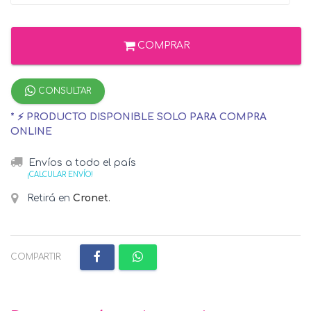
COMPRAR
CONSULTAR
* ⚡ PRODUCTO DISPONIBLE SOLO PARA COMPRA
ONLINE
Envíos a todo el país
¡CALCULAR ENVÍO!
Retirá en
Cronet
.
COMPARTIR: