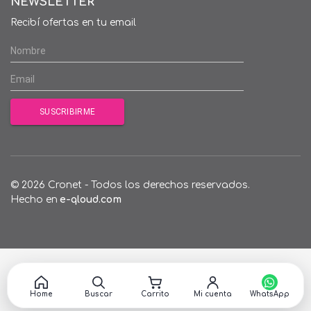
NEWSLETTER
Recibí ofertas en tu email
© 2026 Cronet - Todos los derechos reservados.
Hecho en
e-qloud.com
Home
Buscar
Carrito
Mi cuenta