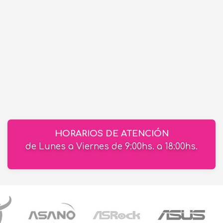
HORARIOS DE ATENCIÓN
de Lunes a Viernes de 9:00hs. a 18:00hs.