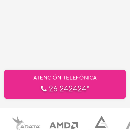
ATENCIÓN TELEFÓNICA
26 242424*