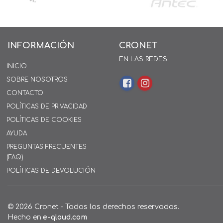
INFORMACIÓN
CRONET
EN LAS REDES
INICIO
SOBRE NOSOTROS
CONTACTO
POLÍTICAS DE PRIVACIDAD
POLÍTICAS DE COOKIES
AYUDA
PREGUNTAS FRECUENTES
(FAQ)
POLÍTICAS DE DEVOLUCIÓN
© 2026 Cronet - Todos los derechos reservados.
Hecho en
e-qloud.com