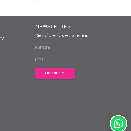
NEWSLETTER
Recibí ofertas en tu email
ay